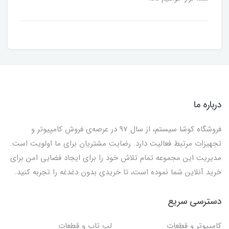
درباره ما
فروشگاه کوشا سیستم، از سال 97 در عرصه‌ی فروش کامپیوتر و
تجهیزات مرتبط فعالیت دارد. رضایت مشتریان برای ما اولویت است.
مدیریت این مجموعه تمام تلاش خود را برای ایجاد فضایی امن برای
خرید آنلاین شما نموده است، تا خریدی بدون دغدغه را تجربه کنید.
دسترسی سریع
کامپیوتر و قطعات
لپ تاپ و قطعات