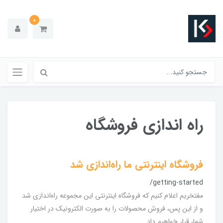
0
راه اندازی فروشگاه
فروشگاه اینترنتی ما راه‌اندازی شد
/getting-started
مفتخریم اعلام کنیم که فروشگاه اینترنتی این مجموعه راه‌اندازی شد
و از این پس، فروش محصولات را به صورت الکترونیک در اختیار
شما، قرار خواهیم داد.