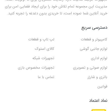
مدیریت این مجموعه تمام تلاش خود را برای ایجاد فضایی امن برای
خرید آنلاین شما نموده است، تا خریدی بدون دغدغه را تجربه کنید.
دسترسی سریع
کامپیوتر و قطعات
لپ تاپ و قطعات
لوازم جانبی گوشی
کالای استوک
لوازم اداری
تجهیزات شبکه
لوازم صوتی و تصویری
تجهیزات مخصوص بازی
باتری و شارژر
تماس با ما
قوانین
نماد اعتماد