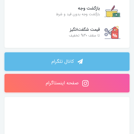
بازگشت وجه
بازگشت وجه بدون قید و شرط
قیمت شگفت‌انگیز
تا سقف 30% تخفیف
کانال تلگرام
صفحه اینستاگرام