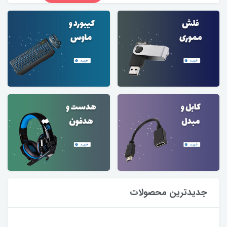
جدیدترین محصولات