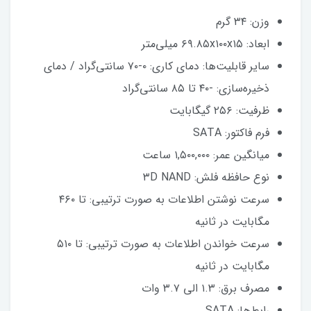
وزن: ۳۴ گرم
ابعاد: ۶۹.۸۵x۱۰۰x۱۵ میلی‌متر
سایر قابلیت‌ها: دمای کاری: ۰-۷۰ سانتی‌گراد / دمای
ذخیره‌سازی: -۴۰ تا ۸۵ سانتی‌گراد
ظرفیت: ۲۵۶ گیگابایت
فرم فاکتور: SATA
میانگین عمر: ۱,۵۰۰,۰۰۰ ساعت
نوع حافظه فلش: ۳D NAND
سرعت نوشتن اطلاعات به صورت ترتیبی: تا ۴۶۰
مگابایت در ثانیه
سرعت خواندن اطلاعات به صورت ترتیبی: تا ۵۱۰
مگابایت در ثانیه
مصرف برق: ۱.۳ الی ۳.۷ وات
رابط‌ها: SATA