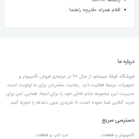
اقلام همراه: دفترچه‌ راهنما
درباره ما
فروشگاه کوشا سیستم، از سال 97 در عرصه‌ی فروش کامپیوتر و
تجهیزات مرتبط فعالیت دارد. رضایت مشتریان برای ما اولویت است.
مدیریت این مجموعه تمام تلاش خود را برای ایجاد فضایی امن برای
خرید آنلاین شما نموده است، تا خریدی بدون دغدغه را تجربه کنید.
دسترسی سریع
کامپیوتر و قطعات
لپ تاپ و قطعات