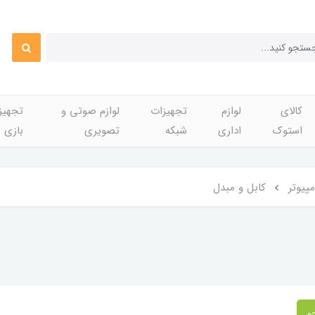
کالای
لوازم
تجهیزات
لوازم صوتی و
تجهی
استوک
اداری
شبکه
تصویری
بازی
مپیوتر
کابل و مبدل
و