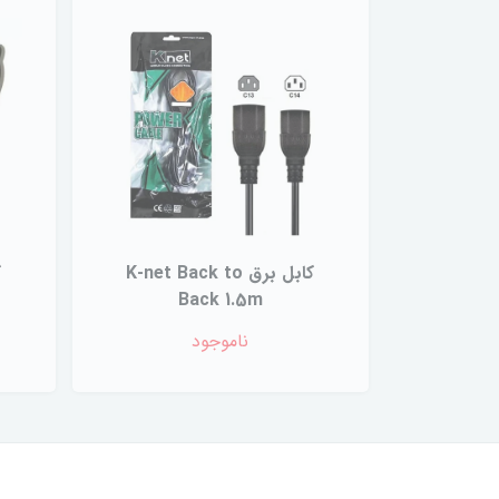
کابل برق K-net Back to
Back 1.5m
ناموجود