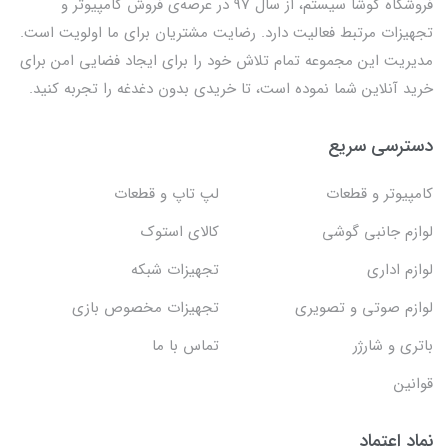
فروشگاه کوشا سیستم، از سال 97 در عرصه‌ی فروش کامپیوتر و
تجهیزات مرتبط فعالیت دارد. رضایت مشتریان برای ما اولویت است.
مدیریت این مجموعه تمام تلاش خود را برای ایجاد فضایی امن برای
خرید آنلاین شما نموده است، تا خریدی بدون دغدغه را تجربه کنید.
دسترسی سریع
کامپیوتر و قطعات
لپ تاپ و قطعات
لوازم جانبی گوشی
کالای استوک
لوازم اداری
تجهیزات شبکه
لوازم صوتی و تصویری
تجهیزات مخصوص بازی
باتری و شارژر
تماس با ما
قوانین
نماد اعتماد