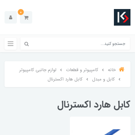
0
خانه
کامپیوتر و قطعات
لوازم جانبی کامپیوتر
کابل و مبدل
کابل هارد اکسترنال
کابل هارد اکسترنال