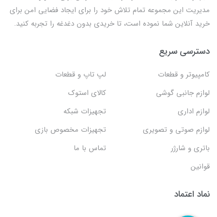
مدیریت این مجموعه تمام تلاش خود را برای ایجاد فضایی امن برای
خرید آنلاین شما نموده است، تا خریدی بدون دغدغه را تجربه کنید.
دسترسی سریع
کامپیوتر و قطعات
لپ تاپ و قطعات
لوازم جانبی گوشی
کالای استوک
لوازم اداری
تجهیزات شبکه
لوازم صوتی و تصویری
تجهیزات مخصوص بازی
باتری و شارژر
تماس با ما
قوانین
نماد اعتماد