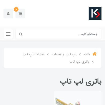
0
خانه
لپ تاپ و قطعات
قطعات لپ تاپ
باتری لپ تاپ
باتری لپ تاپ