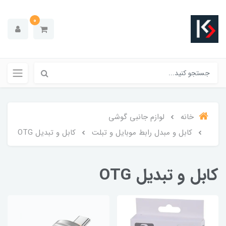
0
خانه
لوازم جانبی گوشی
کابل و مبدل رابط موبایل و تبلت
کابل و تبدیل OTG
کابل و تبدیل OTG