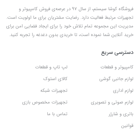
فروشگاه کوشا سیستم، از سال 97 در عرصه‌ی فروش کامپیوتر و
تجهیزات مرتبط فعالیت دارد. رضایت مشتریان برای ما اولویت است.
مدیریت این مجموعه تمام تلاش خود را برای ایجاد فضایی امن برای
خرید آنلاین شما نموده است، تا خریدی بدون دغدغه را تجربه کنید.
دسترسی سریع
کامپیوتر و قطعات
لپ تاپ و قطعات
لوازم جانبی گوشی
کالای استوک
لوازم اداری
تجهیزات شبکه
لوازم صوتی و تصویری
تجهیزات مخصوص بازی
باتری و شارژر
تماس با ما
قوانین