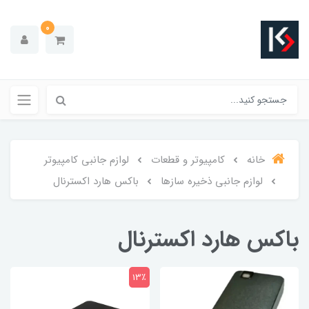
0
خانه
کامپیوتر و قطعات
لوازم جانبی کامپیوتر
لوازم جانبی ذخیره سازها
باکس هارد اکسترنال
باکس هارد اکسترنال
13٪