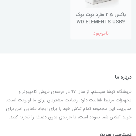
باکس 2.5 هارد نوت بوک
WD ELEMENTS USB3
ناموجود
درباره ما
فروشگاه کوشا سیستم، از سال 97 در عرصه‌ی فروش کامپیوتر و
تجهیزات مرتبط فعالیت دارد. رضایت مشتریان برای ما اولویت است.
مدیریت این مجموعه تمام تلاش خود را برای ایجاد فضایی امن برای
خرید آنلاین شما نموده است، تا خریدی بدون دغدغه را تجربه کنید.
دسترسی سریع