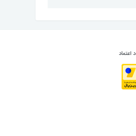
د اعتماد