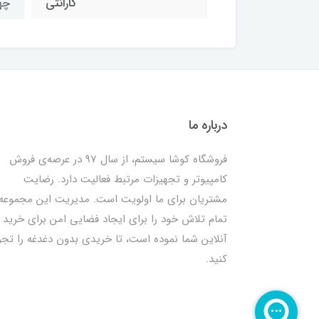
گارانتی
چها
درباره ما
فروشگاه کوشا سیستم، از سال 97 در عرصه‌ی فروش
کامپیوتر و تجهیزات مرتبط فعالیت دارد. رضایت
مشتریان برای ما اولویت است. مدیریت این مجموعه
تمام تلاش خود را برای ایجاد فضایی امن برای خرید
آنلاین شما نموده است، تا خریدی بدون دغدغه را تجر
کنید.