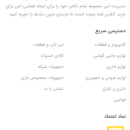
مدیریت این مجموعه تمام تلاش خود را برای ایجاد فضایی امن برای
خرید آنلاین شما نموده است، تا خریدی بدون دغدغه را تجربه کنید.
دسترسی سریع
کامپیوتر و قطعات
لپ تاپ و قطعات
لوازم جانبی گوشی
کالای استوک
لوازم اداری
تجهیزات شبکه
لوازم صوتی و تصویری
تجهیزات مخصوص بازی
باتری و شارژر
تماس با ما
قوانین
نماد اعتماد