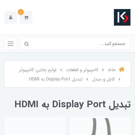
0
خانه
کامپیوتر و قطعات
لوازم جانبی کامپیوتر
کابل و مبدل
تبدیل Display Port به HDMI
تبدیل Display Port به HDMI