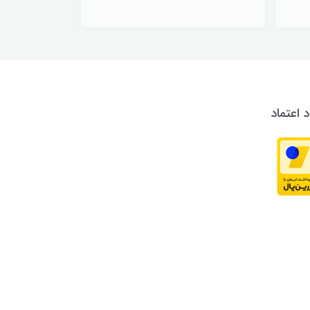
د اعتماد