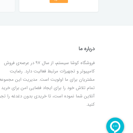
درباره ما
فروشگاه کوشا سیستم، از سال 97 در عرصه‌ی فروش
کامپیوتر و تجهیزات مرتبط فعالیت دارد. رضایت
مشتریان برای ما اولویت است. مدیریت این مجموعه
تمام تلاش خود را برای ایجاد فضایی امن برای خرید
آنلاین شما نموده است، تا خریدی بدون دغدغه را تجر
کنید.