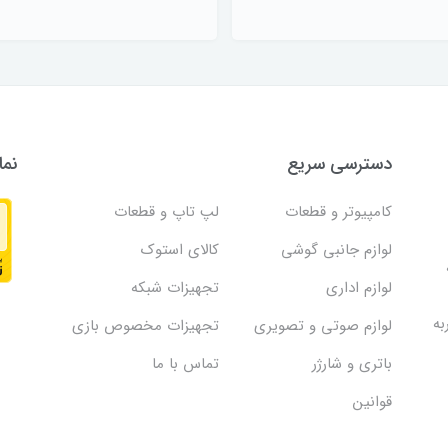
دسترسی سریع
نما
کامپیوتر و قطعات
لپ تاپ و قطعات
لوازم جانبی گوشی
کالای استوک
لوازم اداری
تجهیزات شبکه
به
لوازم صوتی و تصویری
تجهیزات مخصوص بازی
باتری و شارژر
تماس با ما
قوانین