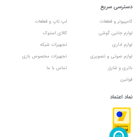
دسترسی سریع
کامپیوتر و قطعات
لپ تاپ و قطعات
لوازم جانبی گوشی
کالای استوک
لوازم اداری
تجهیزات شبکه
لوازم صوتی و تصویری
تجهیزات مخصوص بازی
باتری و شارژر
تماس با ما
قوانین
نماد اعتماد