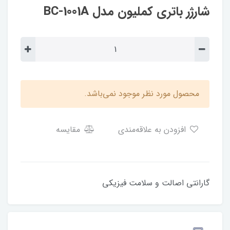
شارژر باتری کملیون مدل BC-1001A
محصول مورد نظر موجود نمی‌باشد.
افزودن به علاقه‌مندی
مقایسه
گارانتی اصالت و سلامت فیزیکی