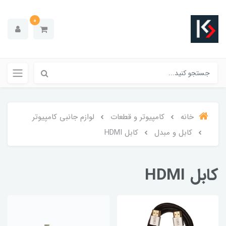
0
خانه
کامپیوتر و قطعات
لوازم جانبی کامپیوتر
کابل و مبدل
کابل HDMI
کابل HDMI