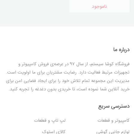
ناموجود
درباره ما
فروشگاه کوشا سیستم، از سال 97 در عرصه‌ی فروش کامپیوتر و
تجهیزات مرتبط فعالیت دارد. رضایت مشتریان برای ما اولویت است.
مدیریت این مجموعه تمام تلاش خود را برای ایجاد فضایی امن برای
خرید آنلاین شما نموده است، تا خریدی بدون دغدغه را تجربه کنید.
دسترسی سریع
کامپیوتر و قطعات
لپ تاپ و قطعات
لوازم جانبی گوشی
کالای استوک