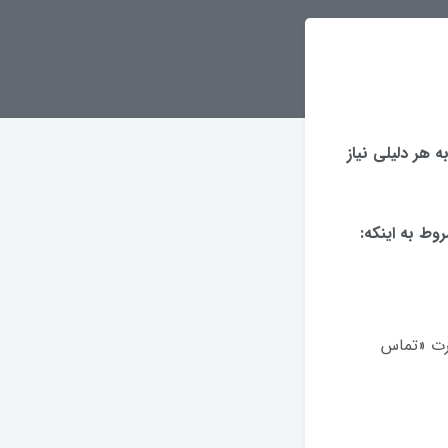
 هر دلیلی نیاز
ارت «تماس