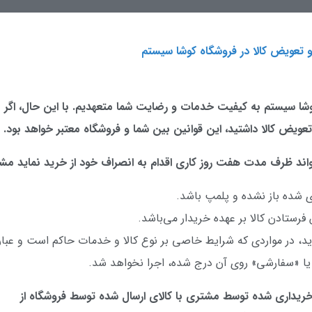
 تعویض کالا در فروشگاه کوشا سیستم
وشا سیستم به کیفیت خدمات و رضایت شما متعهدیم. با این حال، اگر به
 تعویض کالا داشتید، این قوانین بین شما و فروشگاه معتبر خواهد بود.
ی شده باز نشده و پلمپ باشد.
فرستادن کالا بر عهده خریدار می‌باشد.
ید، در مواردی که شرایط خاصی بر نوع کالا و خدمات حاکم است و عب
 یا «سفارشی» روی آن درج شده، اجرا نخواهد شد.
 خریداری شده توسط مشتری با کالای ارسال شده توسط فروشگاه از