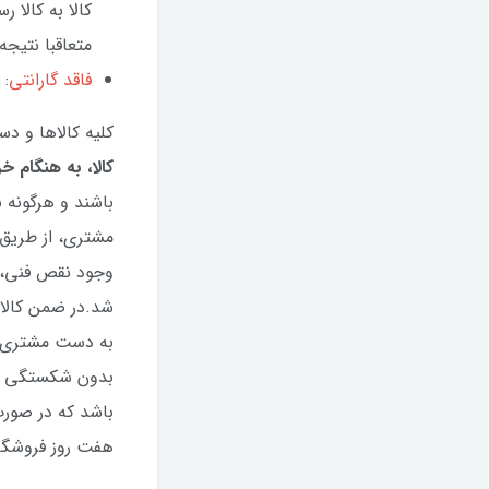
کالا به کالا 
متعاقبا نتیجه 
فاقد گارانتی
: 
کلیه کالاها و د
کالا، به هنگام 
باشند و هرگونه
مشتری، از طریق
وجود نقص فنی، ب
شد.در ضمن کالا
به دست مشتری اص
بدون شکستگی یا
باشد که در صورت
هفت روز فروشگا