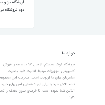
فروشگاه باز و 
دوم فروشگاه در ک
درباره ما
فروشگاه کوشا سیستم، از سال 97 در عرصه‌ی فروش
کامپیوتر و تجهیزات مرتبط فعالیت دارد. رضایت
مشتریان برای ما اولویت است. مدیریت این مجموعه
تمام تلاش خود را برای ایجاد فضایی امن برای خرید
آنلاین شما نموده است، تا خریدی بدون دغدغه را تجر
کنید.