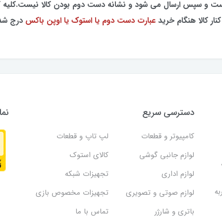
تست و سپس ارسال می شود و نشانه دست دوم بودن کالا نیست.کلیه 
نار کالا هنگام خرید
عبارت دست دوم یا استوک یا اوپن باکس
درج شد
دسترسی سریع
نما
کامپیوتر و قطعات
لپ تاپ و قطعات
لوازم جانبی گوشی
کالای استوک
لوازم اداری
تجهیزات شبکه
به
لوازم صوتی و تصویری
تجهیزات مخصوص بازی
باتری و شارژر
تماس با ما