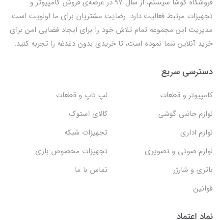
فروشگاه کوشا سیستم، از سال 97 در عرصه‌ی فروش کامپیوتر و
تجهیزات مرتبط فعالیت دارد. رضایت مشتریان برای ما اولویت است.
مدیریت این مجموعه تمام تلاش خود را برای ایجاد فضایی امن برای
خرید آنلاین شما نموده است، تا خریدی بدون دغدغه را تجربه کنید.
دسترسی سریع
کامپیوتر و قطعات
لپ تاپ و قطعات
لوازم جانبی گوشی
کالای استوک
لوازم اداری
تجهیزات شبکه
لوازم صوتی و تصویری
تجهیزات مخصوص بازی
باتری و شارژر
تماس با ما
قوانین
نماد اعتماد