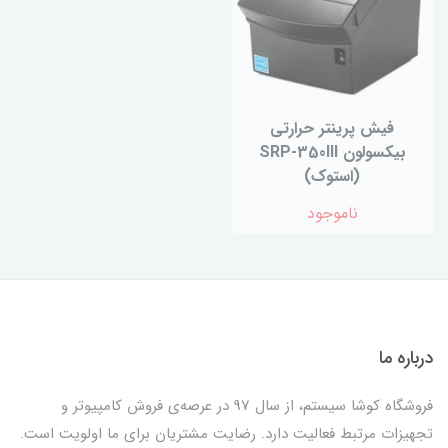
فیش پرینتر حرارتی
بیکسولون SRP-350III
(استوک)
ناموجود
درباره ما
فروشگاه کوشا سیستم، از سال 97 در عرصه‌ی فروش کامپیوتر و
تجهیزات مرتبط فعالیت دارد. رضایت مشتریان برای ما اولویت است.