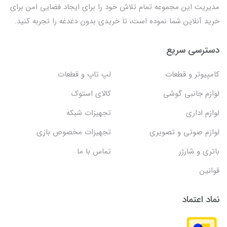
مدیریت این مجموعه تمام تلاش خود را برای ایجاد فضایی امن برای
خرید آنلاین شما نموده است، تا خریدی بدون دغدغه را تجربه کنید.
دسترسی سریع
کامپیوتر و قطعات
لپ تاپ و قطعات
لوازم جانبی گوشی
کالای استوک
لوازم اداری
تجهیزات شبکه
لوازم صوتی و تصویری
تجهیزات مخصوص بازی
باتری و شارژر
تماس با ما
قوانین
نماد اعتماد