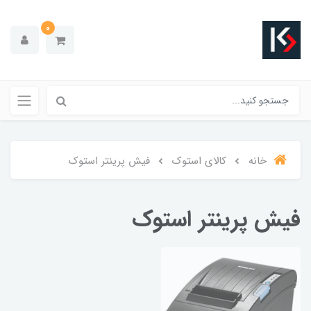
0
خانه
کالای استوک
فیش پرینتر استوک
فیش پرینتر استوک