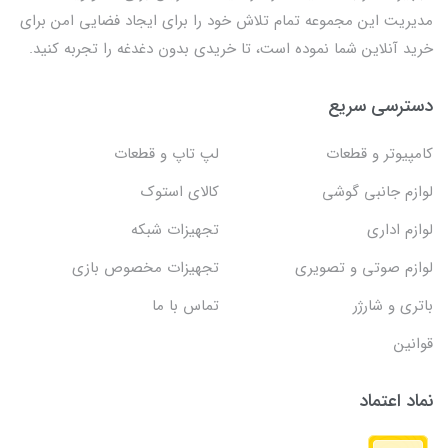
مدیریت این مجموعه تمام تلاش خود را برای ایجاد فضایی امن برای
خرید آنلاین شما نموده است، تا خریدی بدون دغدغه را تجربه کنید.
دسترسی سریع
کامپیوتر و قطعات
لپ تاپ و قطعات
لوازم جانبی گوشی
کالای استوک
لوازم اداری
تجهیزات شبکه
لوازم صوتی و تصویری
تجهیزات مخصوص بازی
باتری و شارژر
تماس با ما
قوانین
نماد اعتماد