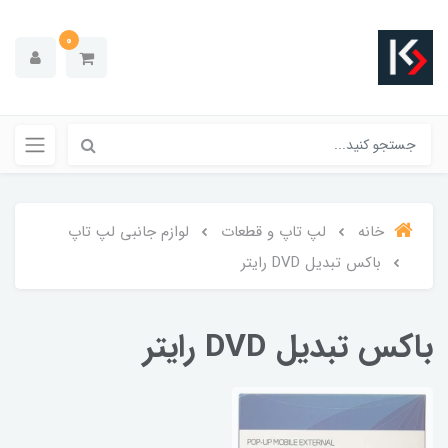
0
خانه
لپ تاپ و قطعات
لوازم جانبی لپ تاپ
باکس تبدیل DVD رایتر
باکس تبدیل DVD رایتر