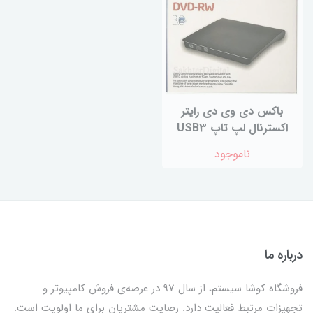
باکس دی وی دی رایتر
اکسترنال لپ تاپ USB3
ناموجود
درباره ما
فروشگاه کوشا سیستم، از سال 97 در عرصه‌ی فروش کامپیوتر و
تجهیزات مرتبط فعالیت دارد. رضایت مشتریان برای ما اولویت است.