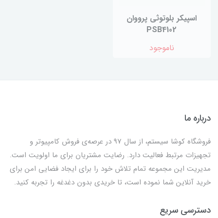
اسپیکر بلوتوثی پرووان
PSB4102
ناموجود
درباره ما
فروشگاه کوشا سیستم، از سال 97 در عرصه‌ی فروش کامپیوتر و
تجهیزات مرتبط فعالیت دارد. رضایت مشتریان برای ما اولویت است.
مدیریت این مجموعه تمام تلاش خود را برای ایجاد فضایی امن برای
خرید آنلاین شما نموده است، تا خریدی بدون دغدغه را تجربه کنید.
دسترسی سریع