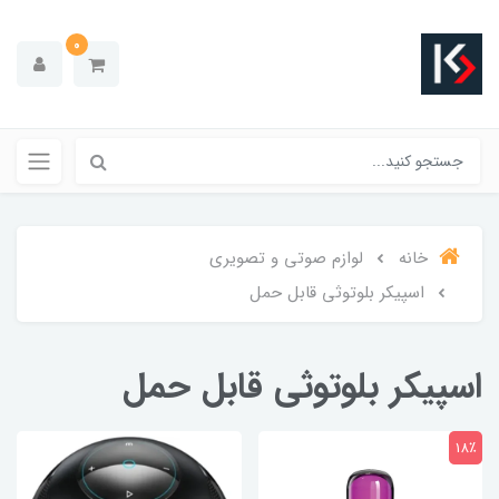
0
خانه
لوازم صوتی و تصویری
اسپیکر بلوتوثی قابل حمل
اسپیکر بلوتوثی قابل حمل
18٪