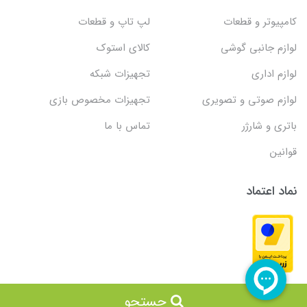
کامپیوتر و قطعات
لپ تاپ و قطعات
لوازم جانبی گوشی
کالای استوک
لوازم اداری
تجهیزات شبکه
لوازم صوتی و تصویری
تجهیزات مخصوص بازی
باتری و شارژر
تماس با ما
قوانین
نماد اعتماد
جستجو