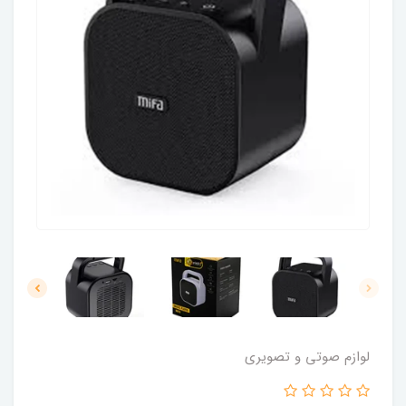
لوازم صوتی و تصویری