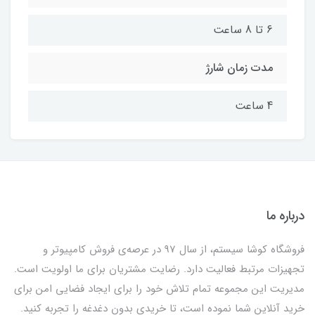
6 تا 8 ساعت
مدت زمان شارژ
4 ساعت
درباره ما
فروشگاه کوشا سیستم، از سال 97 در عرصه‌ی فروش کامپیوتر و
تجهیزات مرتبط فعالیت دارد. رضایت مشتریان برای ما اولویت است.
مدیریت این مجموعه تمام تلاش خود را برای ایجاد فضایی امن برای
خرید آنلاین شما نموده است، تا خریدی بدون دغدغه را تجربه کنید.