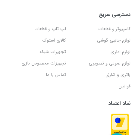
دسترسی سریع
کامپیوتر و قطعات
لپ تاپ و قطعات
لوازم جانبی گوشی
کالای استوک
لوازم اداری
تجهیزات شبکه
لوازم صوتی و تصویری
تجهیزات مخصوص بازی
باتری و شارژر
تماس با ما
قوانین
نماد اعتماد