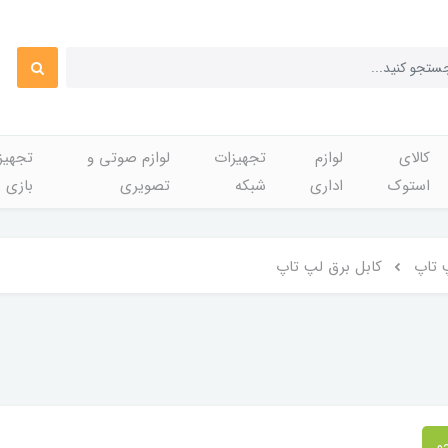
کالای
لوازم
تجهیزات
لوازم صوتی و
تجهی
استوک
اداری
شبکه
تصویری
بازی
پ تاپ
کابل برق لپ تاپ
و