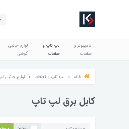
کامپیوتر و
لپ تاپ و
لوازم جانبی
قطعات
قطعات
گوشی
خانه
لپ تاپ و قطعات
لوازم جانبی ل
کابل برق لپ تاپ
موجود
جستج