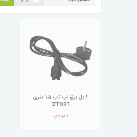
کابل برق لپ تاپ 1.5 متری
EFFORT
ناموجود