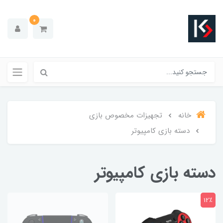
0
خانه
تجهیزات مخصوص بازی
دسته بازی کامپیوتر
دسته بازی کامپیوتر
12٪