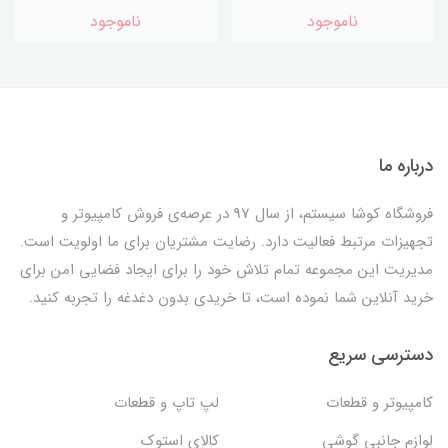
ناموجود
ناموجود
درباره ما
فروشگاه کوشا سیستم، از سال 97 در عرصه‌ی فروش کامپیوتر و
تجهیزات مرتبط فعالیت دارد. رضایت مشتریان برای ما اولویت است.
مدیریت این مجموعه تمام تلاش خود را برای ایجاد فضایی امن برای
خرید آنلاین شما نموده است، تا خریدی بدون دغدغه را تجربه کنید.
دسترسی سریع
کامپیوتر و قطعات
لپ تاپ و قطعات
لوازم جانبی گوشی
کالای استوک