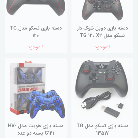
دسته بازی دوبل شوک دار
دسته بازی تسکو مدل TG
تسکو مدل TG 120 X2
120
ناموجود
ناموجود
دسته بازی تسکو مدل TG
دسته بازی هویت مدل HV-
135W
G121 بسته دو عدد