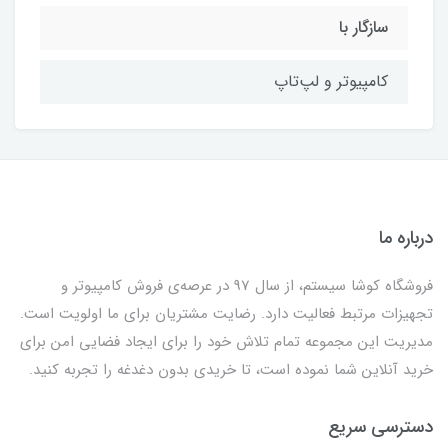
سازگار با
کامپیوتر و لپ‌تاپ
درباره ما
فروشگاه کوشا سیستم، از سال 97 در عرصه‌ی فروش کامپیوتر و
تجهیزات مرتبط فعالیت دارد. رضایت مشتریان برای ما اولویت است.
مدیریت این مجموعه تمام تلاش خود را برای ایجاد فضایی امن برای
خرید آنلاین شما نموده است، تا خریدی بدون دغدغه را تجربه کنید.
دسترسی سریع