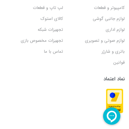
کامپیوتر و قطعات
لپ تاپ و قطعات
لوازم جانبی گوشی
کالای استوک
لوازم اداری
تجهیزات شبکه
لوازم صوتی و تصویری
تجهیزات مخصوص بازی
باتری و شارژر
تماس با ما
قوانین
نماد اعتماد