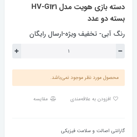
دسته بازی هویت مدل HV-G121
بسته دو عدد
رنگ آبی- تخفیف ویژه-ارسال رایگان
محصول مورد نظر موجود نمی‌باشد.
افزودن به علاقه‌مندی
مقایسه
​گارانتی اصالت و سلامت فیزیکی