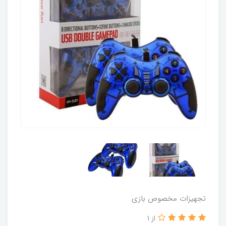
تجهیزات مخصوص بازی
از 1