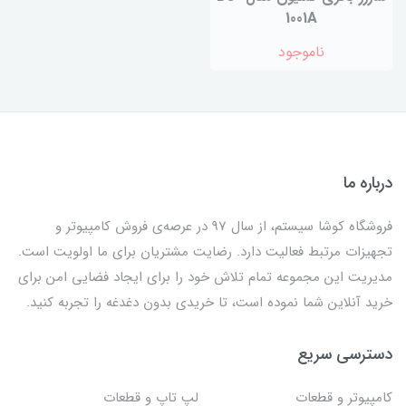
1001A
ناموجود
درباره ما
فروشگاه کوشا سیستم، از سال 97 در عرصه‌ی فروش کامپیوتر و
تجهیزات مرتبط فعالیت دارد. رضایت مشتریان برای ما اولویت است.
مدیریت این مجموعه تمام تلاش خود را برای ایجاد فضایی امن برای
خرید آنلاین شما نموده است، تا خریدی بدون دغدغه را تجربه کنید.
دسترسی سریع
کامپیوتر و قطعات
لپ تاپ و قطعات