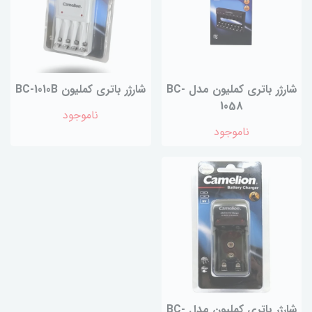
شارژر باتری کملیون مدل BC-
شارژر باتری کملیون BC-1010B
1058
ناموجود
ناموجود
شارژر باتری کملیون مدل BC-