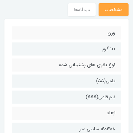
مشخصات
دیدگاه‌ها
وزن
۱۰۰ گرم
نوع باتری های پشتیبانی شده
قلمی(AA)
نیم قلمی(AAA)
ابعاد
۸×۳×۱۴ سانتی متر