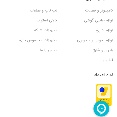
کامپیوتر و قطعات
لپ تاپ و قطعات
لوازم جانبی گوشی
کالای استوک
لوازم اداری
تجهیزات شبکه
لوازم صوتی و تصویری
تجهیزات مخصوص بازی
باتری و شارژر
تماس با ما
قوانین
نماد اعتماد