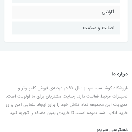
گارانتی
اصالت و سلامت
درباره ما
فروشگاه کوشا سیستم، از سال 97 در عرصه‌ی فروش کامپیوتر و
تجهیزات مرتبط فعالیت دارد. رضایت مشتریان برای ما اولویت است.
مدیریت این مجموعه تمام تلاش خود را برای ایجاد فضایی امن برای
خرید آنلاین شما نموده است، تا خریدی بدون دغدغه را تجربه کنید.
دسترسی سریع