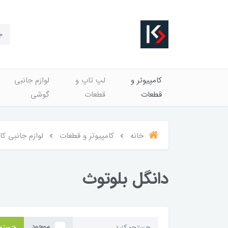
کامپیوتر و
لپ تاپ و
لوازم جانبی
قطعات
قطعات
گوشی
خانه
کامپیوتر و قطعات
لوازم جانبی کا
دانگل بلوتوث
موجود
جستج