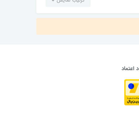
ترتیب نمایش
د اعتماد