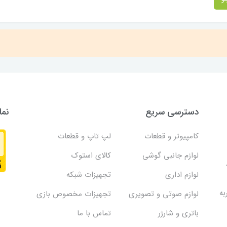
دسترسی سریع
نما
کامپیوتر و قطعات
لپ تاپ و قطعات
لوازم جانبی گوشی
کالای استوک
لوازم اداری
تجهیزات شبکه
به
لوازم صوتی و تصویری
تجهیزات مخصوص بازی
باتری و شارژر
تماس با ما