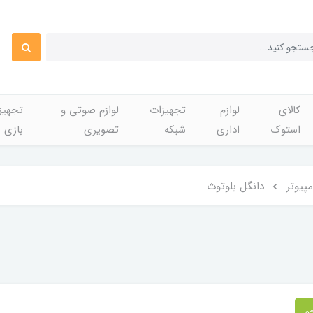
کالای
لوازم
تجهیزات
لوازم صوتی و
تجهی
استوک
اداری
شبکه
تصویری
بازی
مپیوتر
دانگل بلوتوث
و