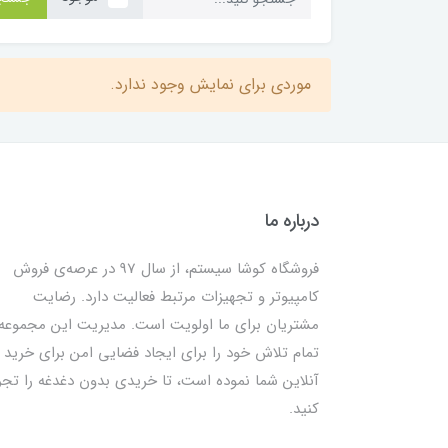
موردی برای نمایش وجود ندارد.
درباره ما
فروشگاه کوشا سیستم، از سال 97 در عرصه‌ی فروش
کامپیوتر و تجهیزات مرتبط فعالیت دارد. رضایت
مشتریان برای ما اولویت است. مدیریت این مجموعه
تمام تلاش خود را برای ایجاد فضایی امن برای خرید
آنلاین شما نموده است، تا خریدی بدون دغدغه را تجر
کنید.