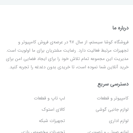
درباره ما
فروشگاه کوشا سیستم، از سال 97 در عرصه‌ی فروش کامپیوتر و
تجهیزات مرتبط فعالیت دارد. رضایت مشتریان برای ما اولویت است.
مدیریت این مجموعه تمام تلاش خود را برای ایجاد فضایی امن برای
خرید آنلاین شما نموده است، تا خریدی بدون دغدغه را تجربه کنید.
دسترسی سریع
کامپیوتر و قطعات
لپ تاپ و قطعات
لوازم جانبی گوشی
کالای استوک
لوازم اداری
تجهیزات شبکه
لوازم صوتی و تصویری
تجهیزات مخصوص بازی