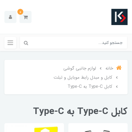
0
خانه
لوازم جانبی گوشی
کابل و مبدل رابط موبایل و تبلت
کابل Type-C به Type-C
کابل Type-C به Type-C