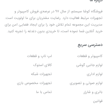
فروشگاه کوشا سیستم، از سال 97 در عرصه‌ی فروش کامپیوتر و
تجهیزات مرتبط فعالیت دارد. رضایت مشتریان برای ما اولویت است.
مدیریت این مجموعه تمام تلاش خود را برای ایجاد فضایی امن برای
خرید آنلاین شما نموده است، تا خریدی بدون دغدغه را تجربه کنید.
دسترسی سریع
کامپیوتر و قطعات
لپ تاپ و قطعات
لوازم جانبی گوشی
کالای استوک
لوازم اداری
تجهیزات شبکه
لوازم صوتی و تصویری
تجهیزات مخصوص بازی
باتری و شارژر
تماس با ما
قوانین