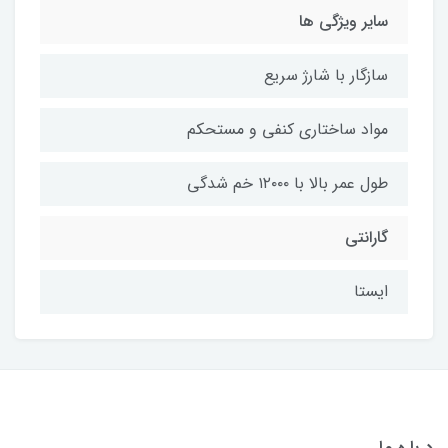
سایر ویژگی ها
سازگار با شارژ سریع
مواد ساختاری کنفی و مستحکم
طول عمر بالا با ۱۲۰۰۰ خم شدگی
گارانتی
ایستا
درباره ما