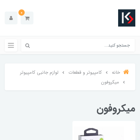
0
خانه
کامپیوتر و قطعات
لوازم جانبی کامپیوتر
میکروفون
میکروفون