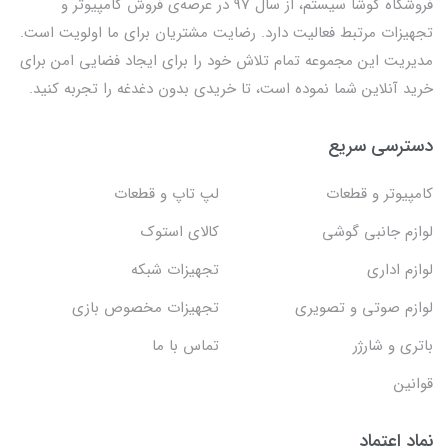
فروشگاه کوشا سیستم، از سال 97 در عرصه‌ی فروش کامپیوتر و
تجهیزات مرتبط فعالیت دارد. رضایت مشتریان برای ما اولویت است.
مدیریت این مجموعه تمام تلاش خود را برای ایجاد فضایی امن برای
خرید آنلاین شما نموده است، تا خریدی بدون دغدغه را تجربه کنید.
دسترسی سریع
کامپیوتر و قطعات
لپ تاپ و قطعات
لوازم جانبی گوشی
کالای استوک
لوازم اداری
تجهیزات شبکه
لوازم صوتی و تصویری
تجهیزات مخصوص بازی
باتری و شارژر
تماس با ما
قوانین
نماد اعتماد