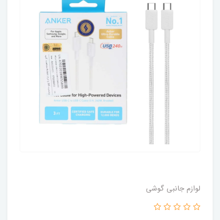
لوازم جانبی گوشی