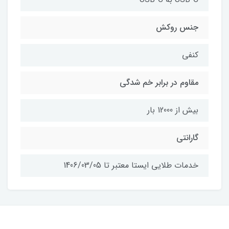
جنس روکش
کنفی
مقاوم در برابر خم شدگی
بیش از 12000 بار
گارانتی
خدمات طلایی ایستا معتبر تا 1406/03/05