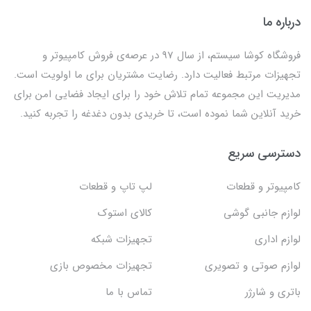
درباره ما
فروشگاه کوشا سیستم، از سال 97 در عرصه‌ی فروش کامپیوتر و
تجهیزات مرتبط فعالیت دارد. رضایت مشتریان برای ما اولویت است.
مدیریت این مجموعه تمام تلاش خود را برای ایجاد فضایی امن برای
خرید آنلاین شما نموده است، تا خریدی بدون دغدغه را تجربه کنید.
دسترسی سریع
کامپیوتر و قطعات
لپ تاپ و قطعات
لوازم جانبی گوشی
کالای استوک
لوازم اداری
تجهیزات شبکه
لوازم صوتی و تصویری
تجهیزات مخصوص بازی
باتری و شارژر
تماس با ما