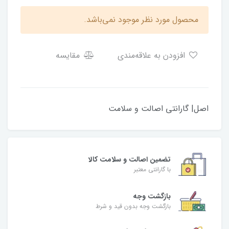
محصول مورد نظر موجود نمی‌باشد.
افزودن به علاقه‌مندی
مقایسه
اصل| گارانتی اصالت و سلامت
تضمین اصالت و سلامت کالا
با گارانتی معتبر
بازگشت وجه
بازگشت وجه بدون قید و شرط