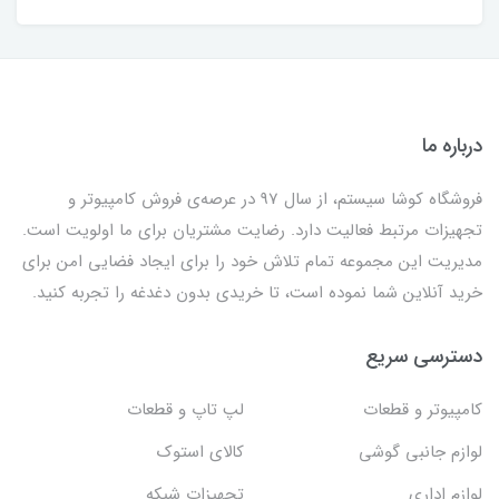
درباره ما
فروشگاه کوشا سیستم، از سال 97 در عرصه‌ی فروش کامپیوتر و
تجهیزات مرتبط فعالیت دارد. رضایت مشتریان برای ما اولویت است.
مدیریت این مجموعه تمام تلاش خود را برای ایجاد فضایی امن برای
خرید آنلاین شما نموده است، تا خریدی بدون دغدغه را تجربه کنید.
دسترسی سریع
کامپیوتر و قطعات
لپ تاپ و قطعات
لوازم جانبی گوشی
کالای استوک
لوازم اداری
تجهیزات شبکه