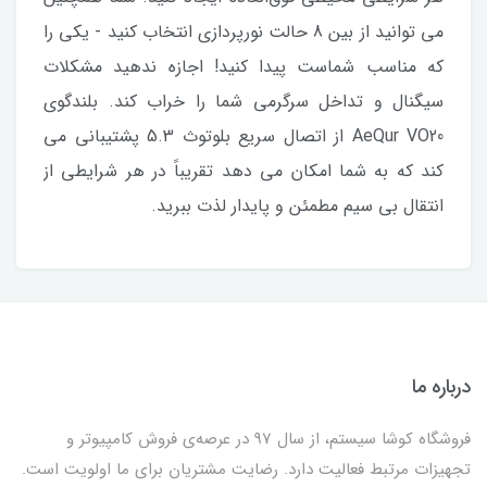
می توانید از بین 8 حالت نورپردازی انتخاب کنید - یکی را
که مناسب شماست پیدا کنید! اجازه ندهید مشکلات
سیگنال و تداخل سرگرمی شما را خراب کند. بلندگوی
AeQur VO20 از اتصال سریع بلوتوث 5.3 پشتیبانی می
کند که به شما امکان می دهد تقریباً در هر شرایطی از
انتقال بی سیم مطمئن و پایدار لذت ببرید.
درباره ما
فروشگاه کوشا سیستم، از سال 97 در عرصه‌ی فروش کامپیوتر و
تجهیزات مرتبط فعالیت دارد. رضایت مشتریان برای ما اولویت است.