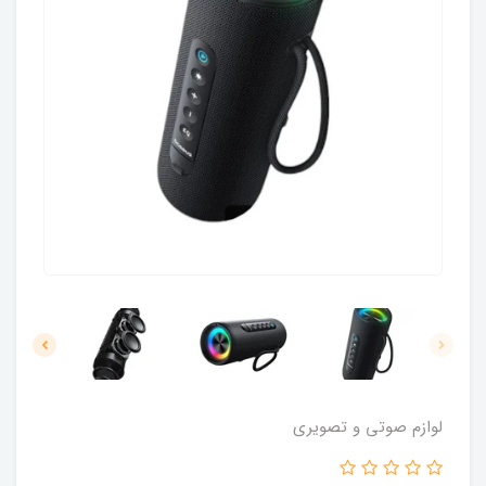
لوازم صوتی و تصویری