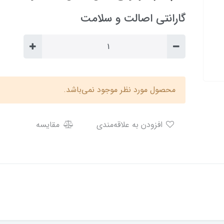
گارانتی اصالت و سلامت
محصول مورد نظر موجود نمی‌باشد.
افزودن به علاقه‌مندی
مقایسه