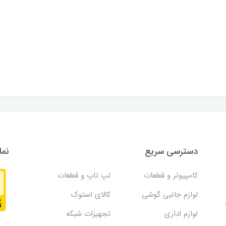
دسترسی سریع
نما
کامپیوتر و قطعات
لپ تاپ و قطعات
لوازم جانبی گوشی
کالای استوک
لوازم اداری
تجهیزات شبکه