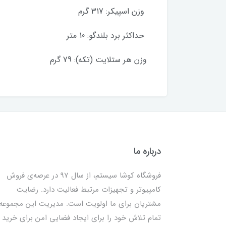
وزن اسپیکر: 317 گرم
حداکثر برد بلندگو: 10 متر
وزن هر ستلایت (تکه): 79 گرم
درباره ما
فروشگاه کوشا سیستم، از سال 97 در عرصه‌ی فروش
کامپیوتر و تجهیزات مرتبط فعالیت دارد. رضایت
مشتریان برای ما اولویت است. مدیریت این مجموعه
تمام تلاش خود را برای ایجاد فضایی امن برای خرید