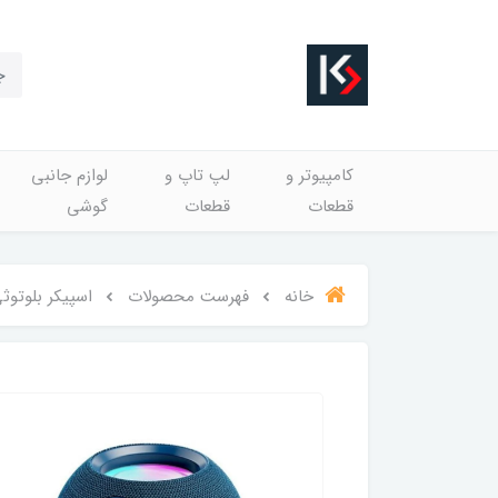
کامپیوتر و
لپ تاپ و
لوازم جانبی
قطعات
قطعات
گوشی
خانه
فهرست محصولات
اسپیکر بلوتوثی قا