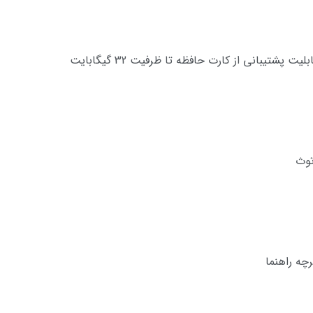
رچه راهنما