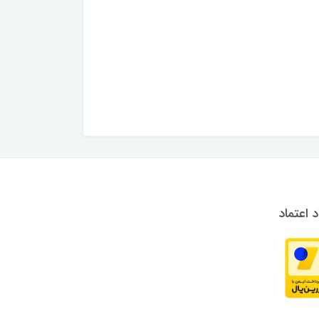
د اعتماد