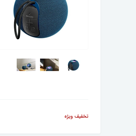
تخفیف ویژه