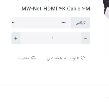
MW-Net HDMI 4K Cable 3M
گارانتی
افزودن به علاقه‌مندی
مقایسه