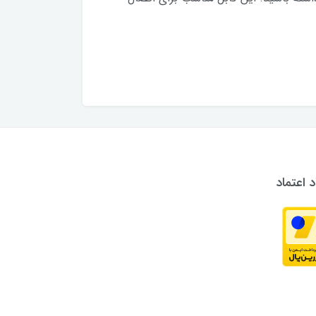
د اعتماد