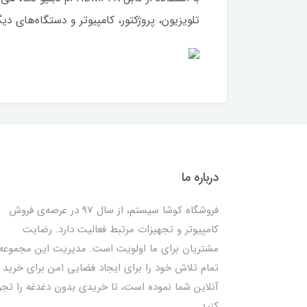
تلویزیون، پروژکتور، کامپیوتر و دستگاه‌های دیگر با ور
درباره ما
فروشگاه کوشا سیستم، از سال 97 در عرصه‌ی فروش
کامپیوتر و تجهیزات مرتبط فعالیت دارد. رضایت
مشتریان برای ما اولویت است. مدیریت این مجموعه
تمام تلاش خود را برای ایجاد فضایی امن برای خرید
آنلاین شما نموده است، تا خریدی بدون دغدغه را تجر
کنید.