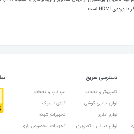
ودی HDMI است.
دسترسی سریع
نما
کامپیوتر و قطعات
لپ تاپ و قطعات
لوازم جانبی گوشی
کالای استوک
لوازم اداری
تجهیزات شبکه
به
لوازم صوتی و تصویری
تجهیزات مخصوص بازی