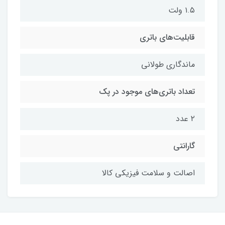
۱.۵ ولت
قابلیت‌های باتری
ماندگاری طولانی
تعداد باتری‌های موجود در پک
۲ عدد
گارانتی
اصالت و سلامت فیزیکی کالا