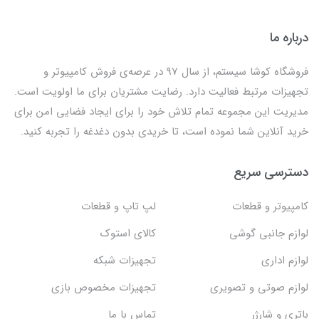
درباره ما
فروشگاه کوشا سیستم، از سال 97 در عرصه‌ی فروش کامپیوتر و
تجهیزات مرتبط فعالیت دارد. رضایت مشتریان برای ما اولویت است.
مدیریت این مجموعه تمام تلاش خود را برای ایجاد فضایی امن برای
خرید آنلاین شما نموده است، تا خریدی بدون دغدغه را تجربه کنید.
دسترسی سریع
کامپیوتر و قطعات
لپ تاپ و قطعات
لوازم جانبی گوشی
کالای استوک
لوازم اداری
تجهیزات شبکه
لوازم صوتی و تصویری
تجهیزات مخصوص بازی
باتری و شارژر
تماس با ما