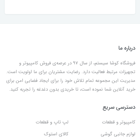
درباره ما
فروشگاه کوشا سیستم، از سال 97 در عرصه‌ی فروش کامپیوتر و
تجهیزات مرتبط فعالیت دارد. رضایت مشتریان برای ما اولویت است.
مدیریت این مجموعه تمام تلاش خود را برای ایجاد فضایی امن برای
خرید آنلاین شما نموده است، تا خریدی بدون دغدغه را تجربه کنید.
دسترسی سریع
کامپیوتر و قطعات
لپ تاپ و قطعات
لوازم جانبی گوشی
کالای استوک