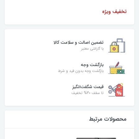
تخفیف ویژه
تضمین اصالت و سلامت کالا
با گارانتی معتبر
بازگشت وجه
بازگشت وجه بدون قید و شرط
قیمت شگفت‌انگیز
تا سقف 30% تخفیف
محصولات مرتبط