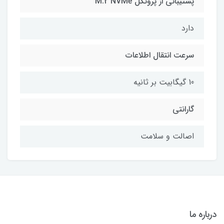
پشتیبانی از پروتکل M.2 NVMe
دارد
سرعت انتقال اطلاعات
10 گیگابیت بر ثانیه
گارانتی
اصالت و سلامت
درباره ما