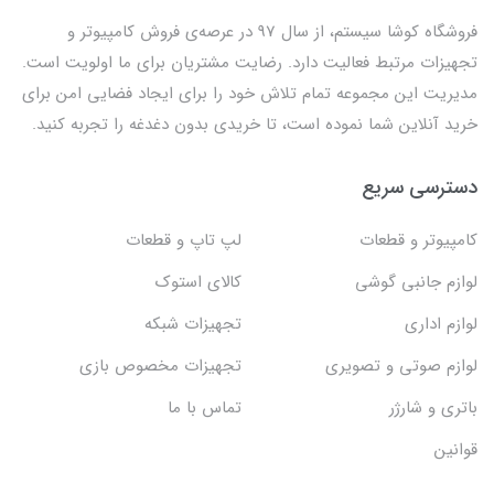
فروشگاه کوشا سیستم، از سال 97 در عرصه‌ی فروش کامپیوتر و
تجهیزات مرتبط فعالیت دارد. رضایت مشتریان برای ما اولویت است.
مدیریت این مجموعه تمام تلاش خود را برای ایجاد فضایی امن برای
خرید آنلاین شما نموده است، تا خریدی بدون دغدغه را تجربه کنید.
دسترسی سریع
کامپیوتر و قطعات
لپ تاپ و قطعات
لوازم جانبی گوشی
کالای استوک
لوازم اداری
تجهیزات شبکه
لوازم صوتی و تصویری
تجهیزات مخصوص بازی
باتری و شارژر
تماس با ما
قوانین