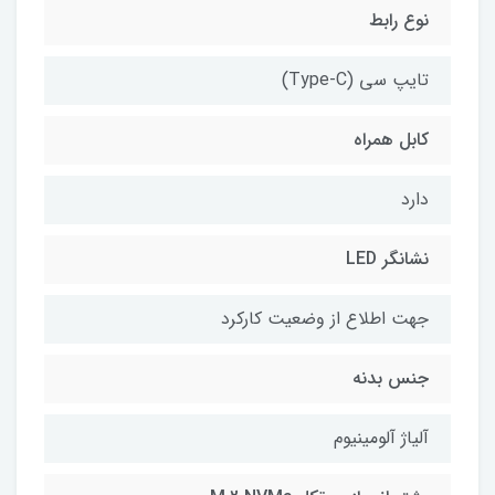
نوع رابط
تایپ سی (Type-C)
کابل همراه
دارد
نشانگر LED
جهت اطلاع از وضعیت کارکرد
جنس بدنه
آلیاژ آلومینیوم