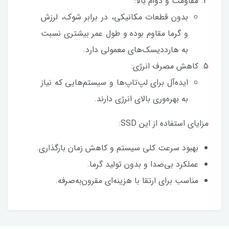
مقاومت و دوام بالا:
بدون قطعات مکانیکی، در برابر شوک، لرزش
و گرما مقاوم بوده و طول عمر بیشتری نسبت
به هارددیسک‌های معمولی دارد.
کاهش مصرف انرژی:
ایده‌آل برای لپ‌تاپ‌ها و سیستم‌هایی که نیاز
به بهره‌وری بالای انرژی دارند.
مزایای استفاده از این SSD:
بهبود سرعت کلی سیستم و کاهش زمان بارگذاری.
عملکرد بی‌صدا و بدون تولید گرما.
مناسب برای ارتقا با هزینه‌ای مقرون‌به‌صرفه.