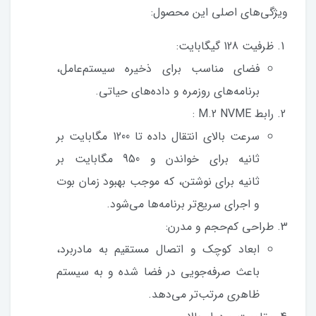
ویژگی‌های اصلی این محصول:
ظرفیت 128 گیگابایت:
فضای مناسب برای ذخیره سیستم‌عامل،
برنامه‌های روزمره و داده‌های حیاتی.
رابط M.2 NVME :
سرعت بالای انتقال داده تا 1200 مگابایت بر
ثانیه برای خواندن و 950 مگابایت بر
ثانیه برای نوشتن، که موجب بهبود زمان بوت
و اجرای سریع‌تر برنامه‌ها می‌شود.
طراحی کم‌حجم و مدرن:
ابعاد کوچک و اتصال مستقیم به مادربرد،
باعث صرفه‌جویی در فضا شده و به سیستم
ظاهری مرتب‌تر می‌دهد.