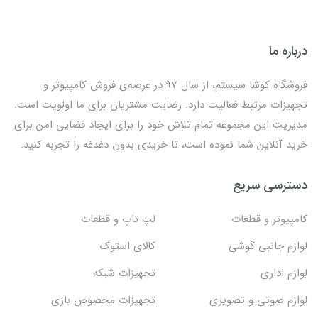
درباره ما
فروشگاه کوشا سیستم، از سال 97 در عرصه‌ی فروش کامپیوتر و
تجهیزات مرتبط فعالیت دارد. رضایت مشتریان برای ما اولویت است.
مدیریت این مجموعه تمام تلاش خود را برای ایجاد فضایی امن برای
خرید آنلاین شما نموده است، تا خریدی بدون دغدغه را تجربه کنید.
دسترسی سریع
کامپیوتر و قطعات
لپ تاپ و قطعات
لوازم جانبی گوشی
کالای استوک
لوازم اداری
تجهیزات شبکه
لوازم صوتی و تصویری
تجهیزات مخصوص بازی