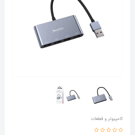
کامپیوتر و قطعات