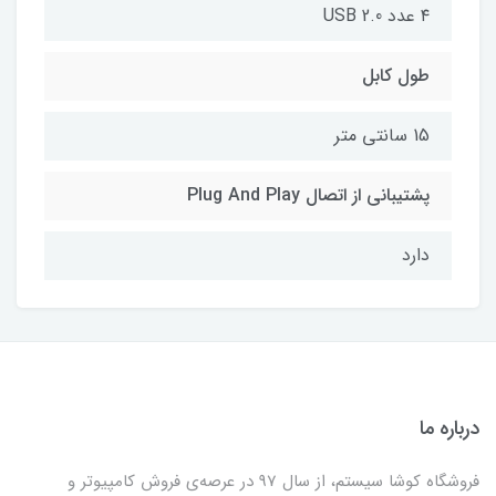
۴ عدد USB 2.0
طول کابل
15 سانتی متر
پشتیبانی از اتصال Plug And Play
دارد
درباره ما
فروشگاه کوشا سیستم، از سال 97 در عرصه‌ی فروش کامپیوتر و