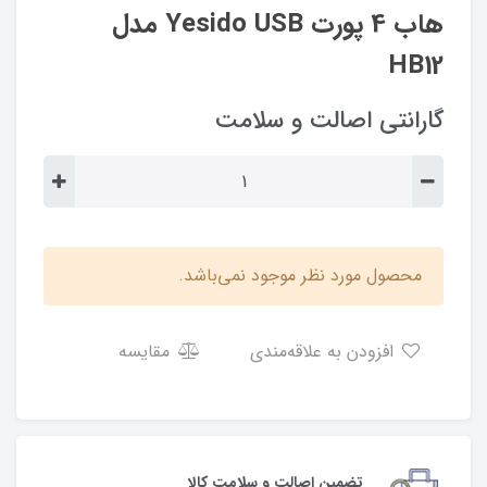
هاب 4 پورت Yesido USB مدل
HB12
گارانتی اصالت و سلامت
محصول مورد نظر موجود نمی‌باشد.
افزودن به علاقه‌مندی
مقایسه
تضمین اصالت و سلامت کالا