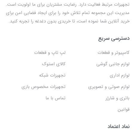
تجهیزات مرتبط فعالیت دارد. رضایت مشتریان برای ما اولویت است.
مدیریت این مجموعه تمام تلاش خود را برای ایجاد فضایی امن برای
خرید آنلاین شما نموده است، تا خریدی بدون دغدغه را تجربه کنید.
دسترسی سریع
کامپیوتر و قطعات
لپ تاپ و قطعات
لوازم جانبی گوشی
کالای استوک
لوازم اداری
تجهیزات شبکه
لوازم صوتی و تصویری
تجهیزات مخصوص بازی
باتری و شارژر
تماس با ما
قوانین
نماد اعتماد