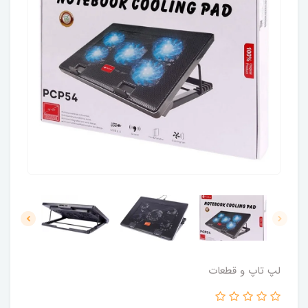
لپ تاپ و قطعات