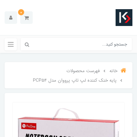
0
خانه
فهرست محصولات
پایه خنک کننده لپ تاپ پرووان مدل PCP54