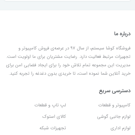
درباره ما
فروشگاه کوشا سیستم، از سال 97 در عرصه‌ی فروش کامپیوتر و
تجهیزات مرتبط فعالیت دارد. رضایت مشتریان برای ما اولویت است.
مدیریت این مجموعه تمام تلاش خود را برای ایجاد فضایی امن برای
خرید آنلاین شما نموده است، تا خریدی بدون دغدغه را تجربه کنید.
دسترسی سریع
کامپیوتر و قطعات
لپ تاپ و قطعات
لوازم جانبی گوشی
کالای استوک
لوازم اداری
تجهیزات شبکه