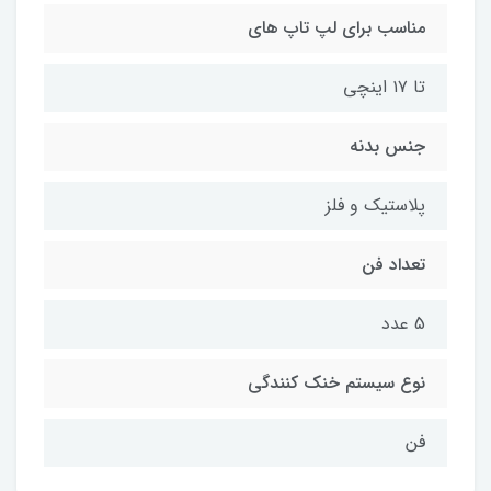
مناسب برای لپ تاپ های
تا ۱۷ اینچی
جنس بدنه
پلاستیک و فلز
تعداد فن
5 عدد
نوع سیستم خنک کنندگی
فن