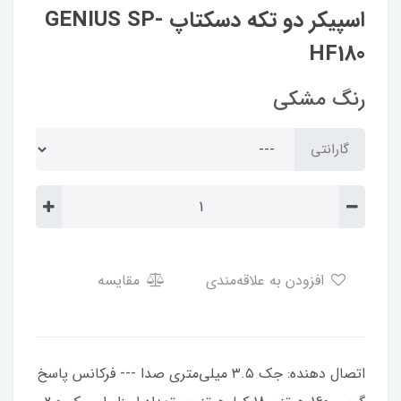
اسپیکر دو تکه دسکتاپ GENIUS SP-
HF180
رنگ مشکی
گارانتی
افزودن به علاقه‌مندی
مقایسه
اتصال دهنده: جک ۳.۵ میلی‌متری صدا --- فرکانس پاسخ