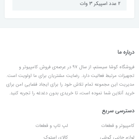
2 عدد اسپیکر 3 وات
درباره ما
فروشگاه کوشا سیستم، از سال 97 در عرصه‌ی فروش کامپیوتر و
تجهیزات مرتبط فعالیت دارد. رضایت مشتریان برای ما اولویت است.
مدیریت این مجموعه تمام تلاش خود را برای ایجاد فضایی امن برای
خرید آنلاین شما نموده است، تا خریدی بدون دغدغه را تجربه کنید.
دسترسی سریع
کامپیوتر و قطعات
لپ تاپ و قطعات
لوازم جانبی گوشی
کالای استوک