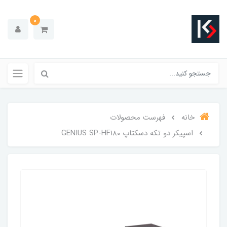
0
خانه
فهرست محصولات
اسپیکر دو تکه دسکتاپ GENIUS SP-HF180