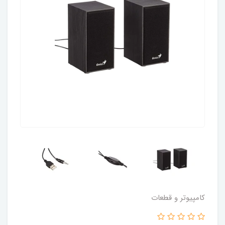
کامپیوتر و قطعات