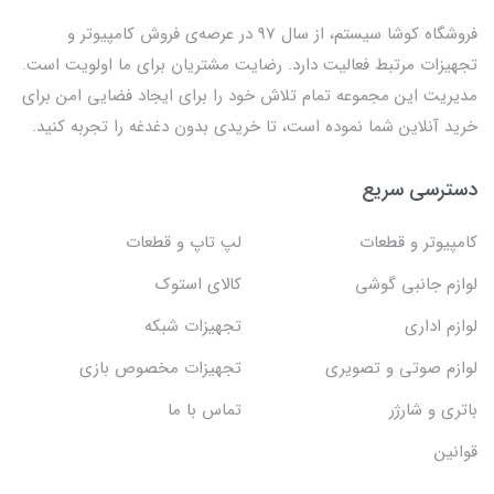
فروشگاه کوشا سیستم، از سال 97 در عرصه‌ی فروش کامپیوتر و
تجهیزات مرتبط فعالیت دارد. رضایت مشتریان برای ما اولویت است.
مدیریت این مجموعه تمام تلاش خود را برای ایجاد فضایی امن برای
خرید آنلاین شما نموده است، تا خریدی بدون دغدغه را تجربه کنید.
دسترسی سریع
کامپیوتر و قطعات
لپ تاپ و قطعات
لوازم جانبی گوشی
کالای استوک
لوازم اداری
تجهیزات شبکه
لوازم صوتی و تصویری
تجهیزات مخصوص بازی
باتری و شارژر
تماس با ما
قوانین