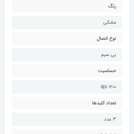
رنگ
مشکی
نوع اتصال
بی سیم
حساسیت
۱۲۰۰ dpi
تعداد کلیدها
3 عدد