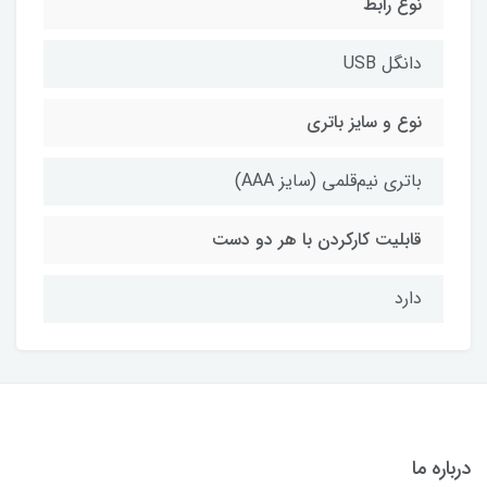
نوع رابط
دانگل USB
نوع و سایز باتری
باتری نیم‌قلمی (سایز AAA)
قابلیت کارکردن با هر دو دست
دارد
درباره ما