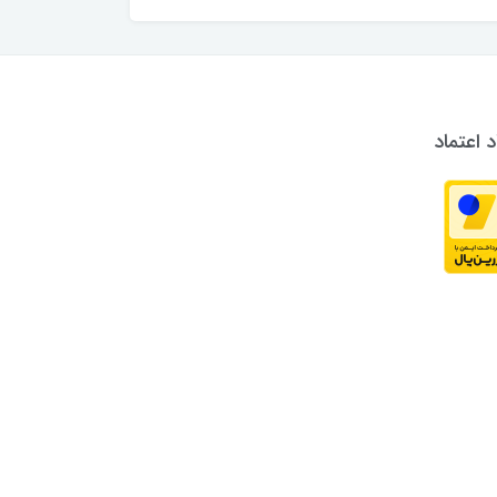
د اعتماد