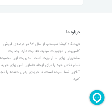
درباره ما
فروشگاه کوشا سیستم، از سال 97 در عرصه‌ی فروش
کامپیوتر و تجهیزات مرتبط فعالیت دارد. رضایت
مشتریان برای ما اولویت است. مدیریت این مجموعه
تمام تلاش خود را برای ایجاد فضایی امن برای خرید
آنلاین شما نموده است، تا خریدی بدون دغدغه را تجر
کنید.