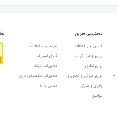
دسترسی سریع
نما
کامپیوتر و قطعات
لپ تاپ و قطعات
لوازم جانبی گوشی
کالای استوک
لوازم اداری
تجهیزات شبکه
به
لوازم صوتی و تصویری
تجهیزات مخصوص بازی
باتری و شارژر
تماس با ما
قوانین