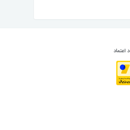
د اعتماد