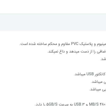
اضافی را از دست میدهد و داغ نمیکند.
U میباشد.
ی میباشد.
ی میباشد.