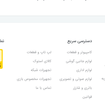
دسترسی سریع
نما
کامپیوتر و قطعات
لپ تاپ و قطعات
لوازم جانبی گوشی
کالای استوک
لوازم اداری
تجهیزات شبکه
به
لوازم صوتی و تصویری
تجهیزات مخصوص بازی
باتری و شارژر
تماس با ما
قوانین