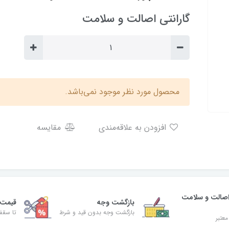
گارانتی اصالت و سلامت
محصول مورد نظر موجود نمی‌باشد.
افزودن به علاقه‌مندی
مقایسه
صالت و سلامت
بازگشت وجه
قیمت 
بازگشت وجه بدون قید و شرط
تا سقف 30% ت
معتبر