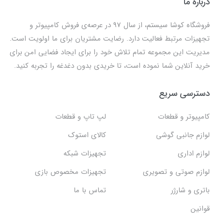
درباره ما
فروشگاه کوشا سیستم، از سال 97 در عرصه‌ی فروش کامپیوتر و
تجهیزات مرتبط فعالیت دارد. رضایت مشتریان برای ما اولویت است.
مدیریت این مجموعه تمام تلاش خود را برای ایجاد فضایی امن برای
خرید آنلاین شما نموده است، تا خریدی بدون دغدغه را تجربه کنید.
دسترسی سریع
کامپیوتر و قطعات
لپ تاپ و قطعات
لوازم جانبی گوشی
کالای استوک
لوازم اداری
تجهیزات شبکه
لوازم صوتی و تصویری
تجهیزات مخصوص بازی
باتری و شارژر
تماس با ما
قوانین