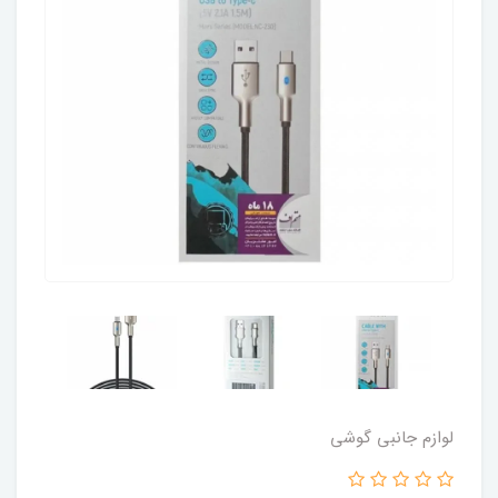
لوازم جانبی گوشی