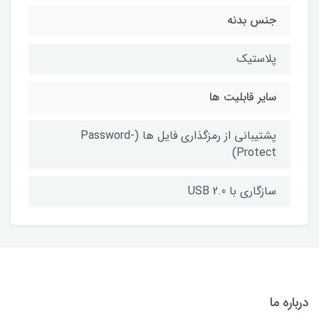
جنس بدنه
پلاستیک
سایر قابلیت ها
پشتیبانی از رمزگذاری فایل ها (Password-
Protect)
سازگاری با USB 2.0
درباره ما