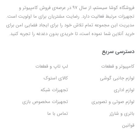
فروشگاه کوشا سیستم، از سال 97 در عرصه‌ی فروش کامپیوتر و
تجهیزات مرتبط فعالیت دارد. رضایت مشتریان برای ما اولویت است.
مدیریت این مجموعه تمام تلاش خود را برای ایجاد فضایی امن برای
خرید آنلاین شما نموده است، تا خریدی بدون دغدغه را تجربه کنید.
دسترسی سریع
کامپیوتر و قطعات
لپ تاپ و قطعات
لوازم جانبی گوشی
کالای استوک
لوازم اداری
تجهیزات شبکه
لوازم صوتی و تصویری
تجهیزات مخصوص بازی
باتری و شارژر
تماس با ما
قوانین