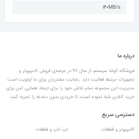
140MB/s
درباره ما
فروشگاه کوشا سیستم، از سال 97 در عرصه‌ی فروش کامپیوتر و
تجهیزات مرتبط فعالیت دارد. رضایت مشتریان برای ما اولویت است.
مدیریت این مجموعه تمام تلاش خود را برای ایجاد فضایی امن برای
خرید آنلاین شما نموده است، تا خریدی بدون دغدغه را تجربه کنید.
دسترسی سریع
کامپیوتر و قطعات
لپ تاپ و قطعات