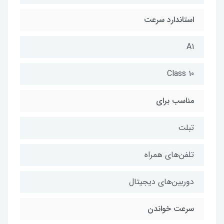
استاندارد سرعت
A1
Class 10
مناسب برای
تبلت
تلفن‌های همراه
دوربین‌های دیجیتال
سرعت خواندن