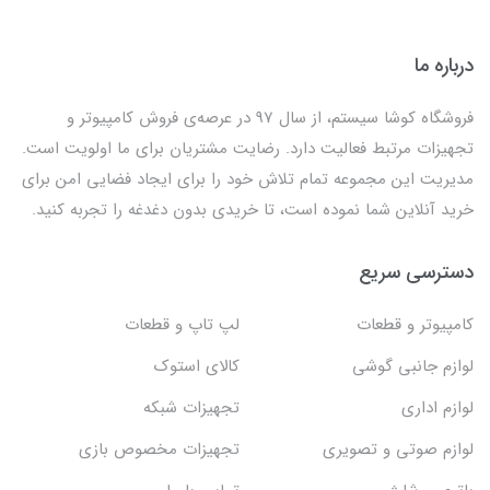
درباره ما
فروشگاه کوشا سیستم، از سال 97 در عرصه‌ی فروش کامپیوتر و
تجهیزات مرتبط فعالیت دارد. رضایت مشتریان برای ما اولویت است.
مدیریت این مجموعه تمام تلاش خود را برای ایجاد فضایی امن برای
خرید آنلاین شما نموده است، تا خریدی بدون دغدغه را تجربه کنید.
دسترسی سریع
کامپیوتر و قطعات
لپ تاپ و قطعات
لوازم جانبی گوشی
کالای استوک
لوازم اداری
تجهیزات شبکه
لوازم صوتی و تصویری
تجهیزات مخصوص بازی