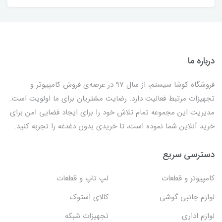
درباره ما
فروشگاه کوشا سیستم، از سال 97 در عرصه‌ی فروش کامپیوتر و
تجهیزات مرتبط فعالیت دارد. رضایت مشتریان برای ما اولویت است.
مدیریت این مجموعه تمام تلاش خود را برای ایجاد فضایی امن برای
خرید آنلاین شما نموده است، تا خریدی بدون دغدغه را تجربه کنید.
دسترسی سریع
کامپیوتر و قطعات
لپ تاپ و قطعات
لوازم جانبی گوشی
کالای استوک
لوازم اداری
تجهیزات شبکه