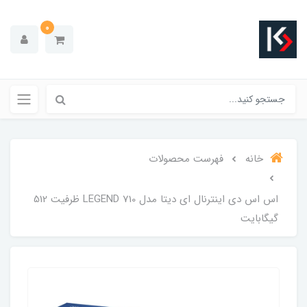
0
خانه
فهرست محصولات
اس اس دی اینترنال ای دیتا مدل LEGEND 710 ظرفیت 512
گیگابایت