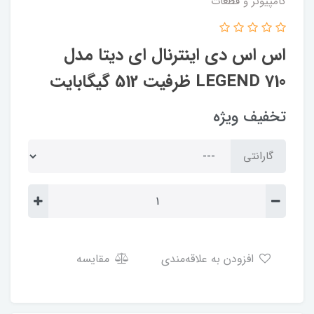
کامپیوتر و قطعات
اس اس دی اینترنال ای دیتا مدل
LEGEND 710 ظرفیت 512 گیگابایت
تخفیف ویژه
گارانتی
افزودن به علاقه‌مندی
مقایسه