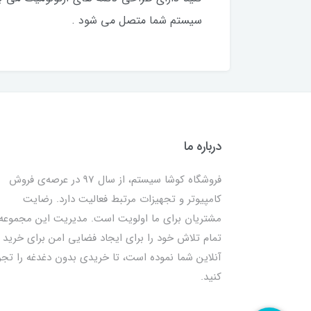
سیستم شما متصل می شود .
درباره ما
فروشگاه کوشا سیستم، از سال 97 در عرصه‌ی فروش
کامپیوتر و تجهیزات مرتبط فعالیت دارد. رضایت
مشتریان برای ما اولویت است. مدیریت این مجموعه
تمام تلاش خود را برای ایجاد فضایی امن برای خرید
آنلاین شما نموده است، تا خریدی بدون دغدغه را تجر
کنید.