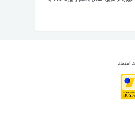
د اعتماد