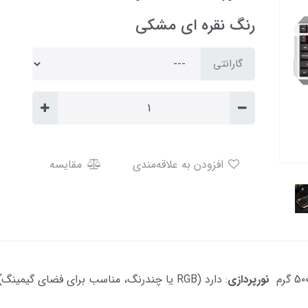
رنگ نقره ای مشکی
گارانتی
افزودن به علاقه‌مندی
مقایسه
نورپردازی
: دارد (RGB یا چندرنگ، مناسب برای فضای گیمینگ)