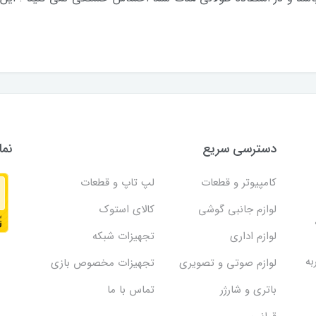
دسترسی سریع
نما
کامپیوتر و قطعات
لپ تاپ و قطعات
لوازم جانبی گوشی
کالای استوک
لوازم اداری
تجهیزات شبکه
به
لوازم صوتی و تصویری
تجهیزات مخصوص بازی
باتری و شارژر
تماس با ما