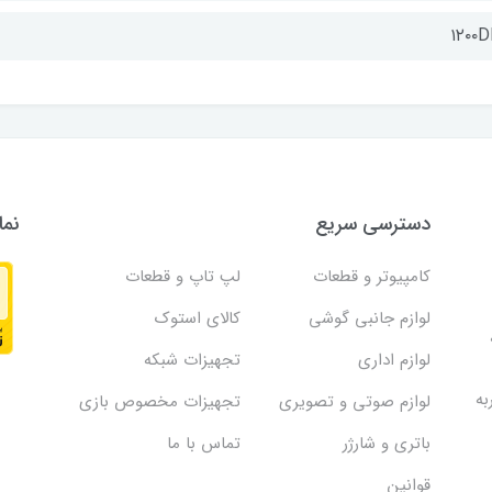
۱۲۰۰D
دسترسی سریع
نما
کامپیوتر و قطعات
لپ تاپ و قطعات
لوازم جانبی گوشی
کالای استوک
لوازم اداری
تجهیزات شبکه
به
لوازم صوتی و تصویری
تجهیزات مخصوص بازی
باتری و شارژر
تماس با ما
قوانین