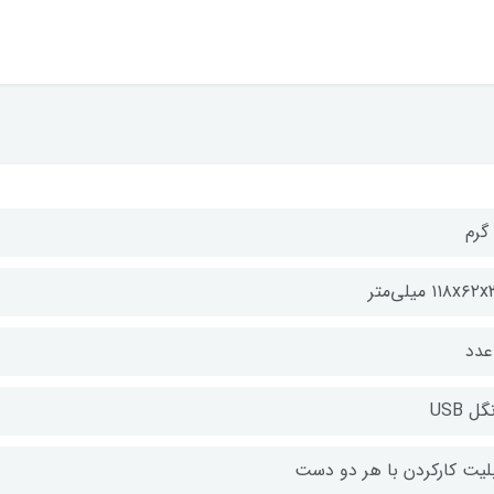
۱۱۸x۶ میلی‌متر
گل USB
بلیت کارکردن با هر دو دست