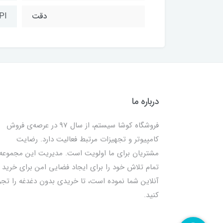
دقت
PI
درباره ما
فروشگاه کوشا سیستم، از سال 97 در عرصه‌ی فروش
کامپیوتر و تجهیزات مرتبط فعالیت دارد. رضایت
مشتریان برای ما اولویت است. مدیریت این مجموعه
تمام تلاش خود را برای ایجاد فضایی امن برای خرید
آنلاین شما نموده است، تا خریدی بدون دغدغه را تجر
کنید.