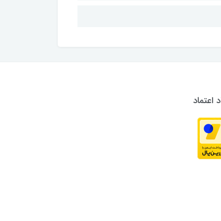
د اعتماد